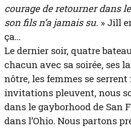
courage de retourner dans le p
son fils n’a jamais su.
» Jill 
ça…
Le dernier soir, quatre bateau
chacun avec sa soirée, ses l
nôtre, les femmes se serrent f
invitations pleuvent, nous 
dans le gayborhood de San Fra
dans l’Ohio. Nous partons p