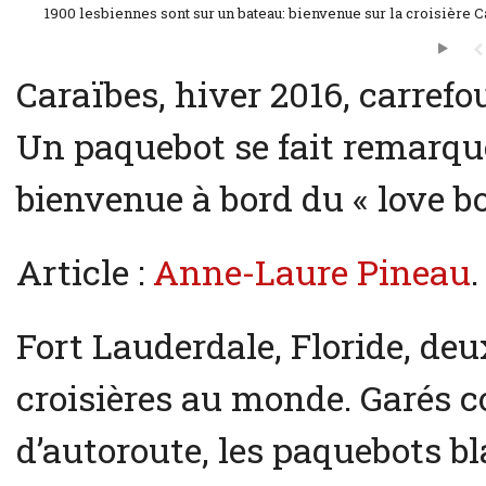
1900 lesbiennes sont sur un bateau: bienvenue sur la croisière 
Caraïbes, hiver 2016, carrefou
Un paquebot se fait remarquer
bienvenue à bord du « love b
Article :
Anne-Laure Pineau
.
Fort Lauderdale, Floride, de
croisières au monde. Garés 
d’autoroute, les paquebots b