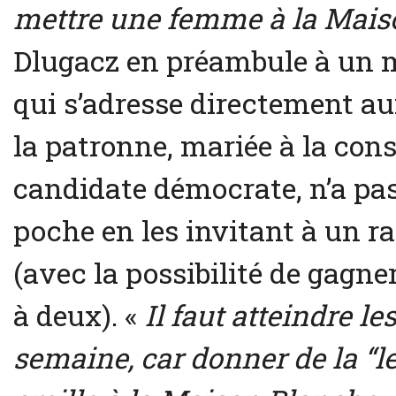
mettre une femme à la Mais
Dlugacz en préambule à un m
qui s’adresse directement au
la patronne, mariée à la cons
candidate démocrate, n’a pas 
poche en les invitant à un r
(avec la possibilité de gagne
à deux). «
Il faut atteindre le
semaine, car donner de la “l