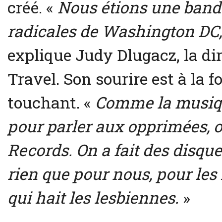
créé. «
Nous étions une band
radicales de Washington DC,
explique Judy Dlugacz, la di
Travel. Son sourire est à la 
touchant. «
Comme la musique
pour parler aux opprimées, on
Records. On a fait des disque
rien que pour nous, pour les
qui hait les lesbiennes.
»