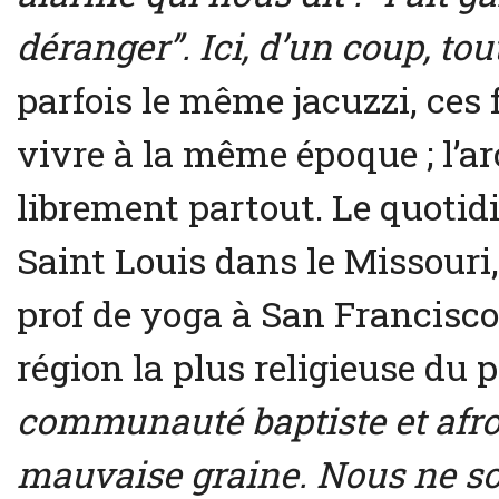
déranger”. Ici, d’un coup, tout
parfois le même jacuzzi, ce
vivre à la même époque ; l’ar
librement partout. Le quotidi
Saint Louis dans le Missouri,
prof de yoga à San Francisco
région la plus religieuse du p
communauté baptiste et afr
mauvaise graine. Nous ne so