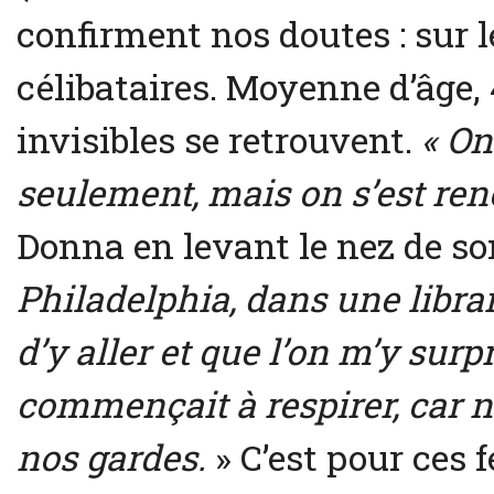
confirment nos doutes : sur 
célibataires. Moyenne d’âge, 
invisibles se retrouvent.
« On
seulement, mais on s’est renc
Donna en levant le nez de s
Philadelphia, dans une librair
d’y aller et que l’on m’y surp
commençait à respirer, car n
nos gardes.
» C’est pour ces 