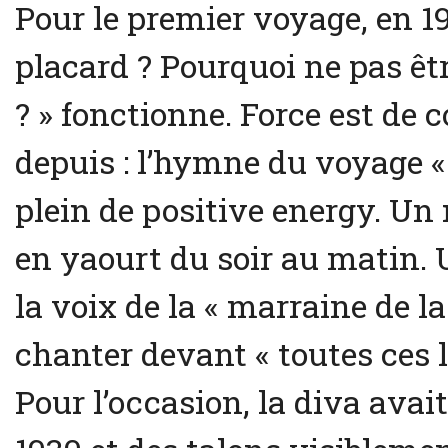
Pour le premier voyage, en 1
placard ? Pourquoi ne pas ê
? » fonctionne. Force est de 
depuis : l’hymne du voyage «
plein de positive energy. U
en yaourt du soir au matin.
la voix de la « marraine de la
chanter devant « toutes ces
Pour l’occasion, la diva ava