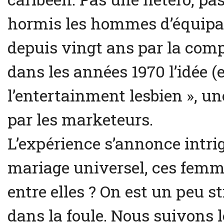
hormis les hommes d’équipag
depuis vingt ans par la comp
dans les années 1970 l’idée (
l’entertainment lesbien », u
par les marketeurs.
L’expérience s’annonce intrig
mariage universel, ces femme
entre elles ? On est un peu s
dans la foule. Nous suivons 