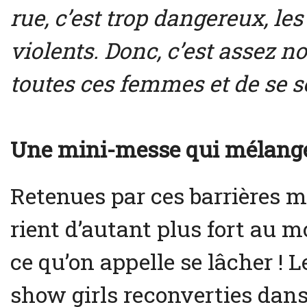
rue, c’est trop dangereux, 
violents. Donc, c’est assez n
toutes ces femmes et de se s
Une mini-messe qui mélange
Retenues par ces barrières mo
rient d’autant plus fort au m
ce qu’on appelle se lâcher !
show girls reconverties dans 