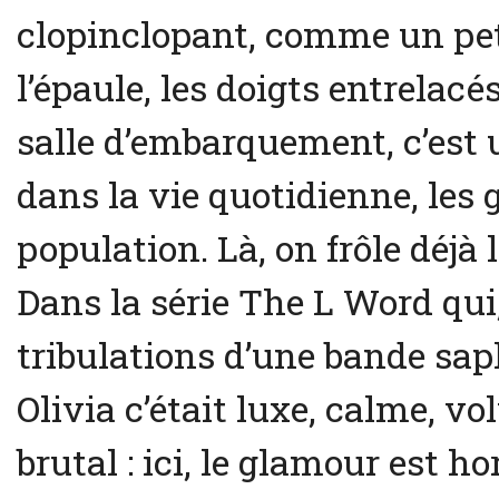
clopinclopant, comme un peti
l’épaule, les doigts entrelacés
salle d’embarquement, c’est 
dans la vie quotidienne, les
population. Là, on frôle déjà 
Dans la série The L Word qui, 
tribulations d’une bande saph
Olivia c’était luxe, calme, vo
brutal : ici, le glamour est ho