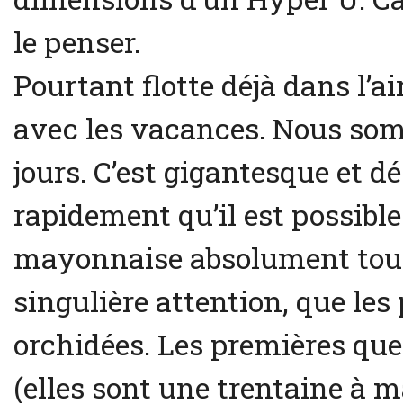
le penser.
Pourtant flotte déjà dans l’ai
avec les vacances. Nous som
jours. C’est gigantesque et dé
rapidement qu’il est possibl
mayonnaise absolument tout
singulière attention, que les 
orchidées. Les premières que
(elles sont une trentaine à 