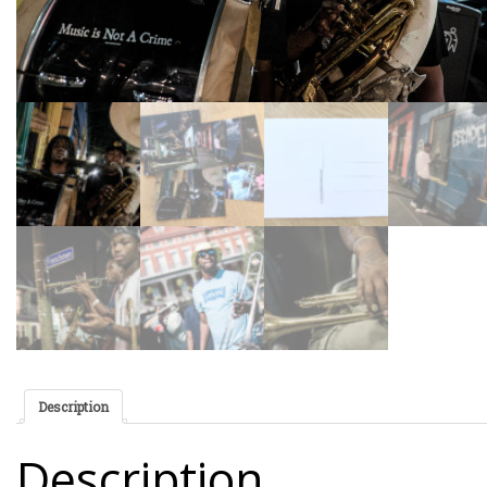
Description
Description