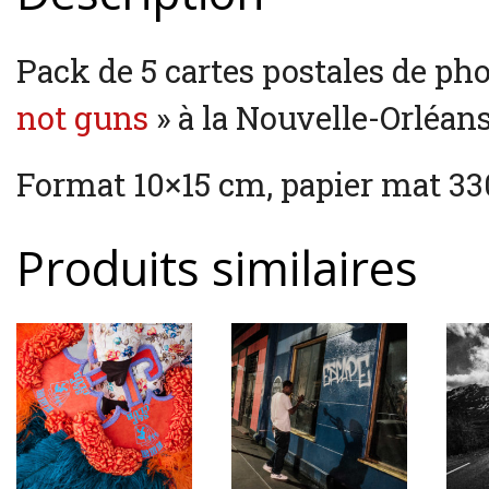
Pack de 5 cartes postales de ph
not guns
» à la Nouvelle-Orléans
Format 10×15 cm, papier mat 33
Produits similaires