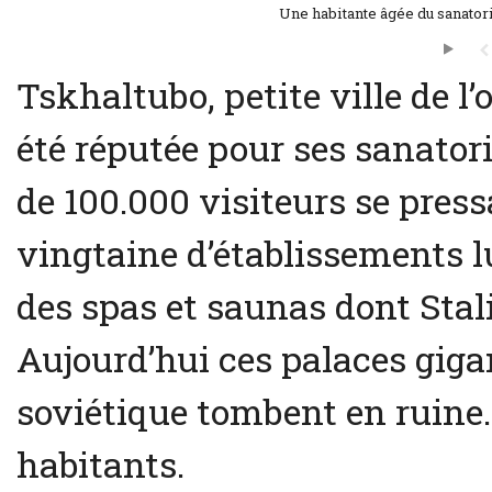
Une habitante âgée du sanatori
Tskhaltubo, petite ville de l
été réputée pour ses sanator
de 100.000 visiteurs se press
vingtaine d’établissements l
des spas et saunas dont Stal
Aujourd’hui ces palaces giga
soviétique tombent en ruine
habitants.