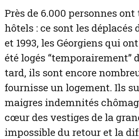
Près de 6.000 personnes ont 
hôtels : ce sont les déplacés
et 1993, les Géorgiens qui ont
été logés “temporairement” 
tard, ils sont encore nombreu
fournisse un logement. Ils s
maigres indemnités chômage
cœur des vestiges de la grand
impossible du retour et la di