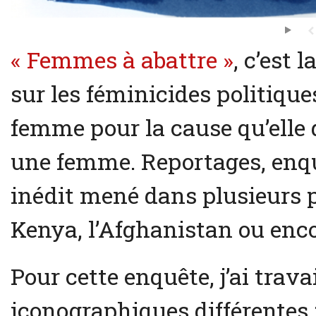
« Femmes à abattre »
, c’est 
sur les féminicides politique
femme pour la cause qu’elle 
une femme. Reportages, enquê
inédit mené dans plusieurs 
Kenya, l’Afghanistan ou enc
Pour cette enquête, j’ai trava
iconographiques différentes :