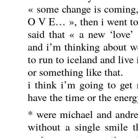
« some change is coming, 
O V E… », then i went to
said that « a new ‘love’
and i’m thinking about w
to run to iceland and live 
or something like that.
i think i’m going to get 
have the time or the energ
* were michael and andre
without a single smile 