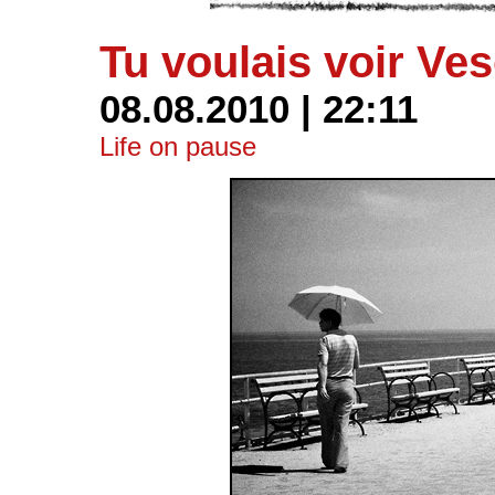
Tu voulais voir Ves
08.08.2010 | 22:11
Life on pause