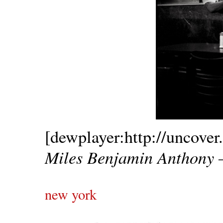
[dewplayer:http://uncover.
Miles Benjamin Anthony 
new york