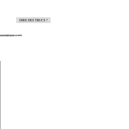
DIRE DES TRUCS ?