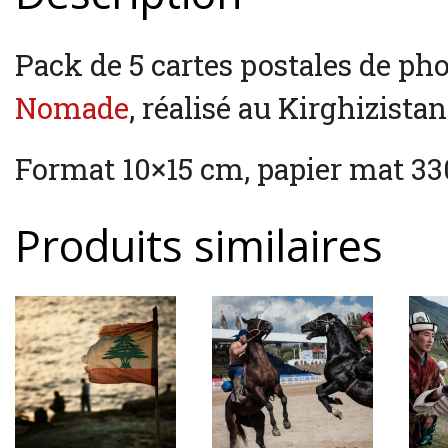
Pack de 5 cartes postales de ph
Nomade
, réalisé au Kirghizistan
Format 10×15 cm, papier mat 33
Produits similaires