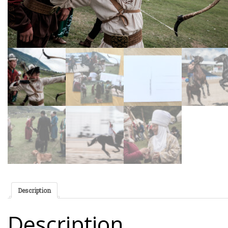
Description
Description