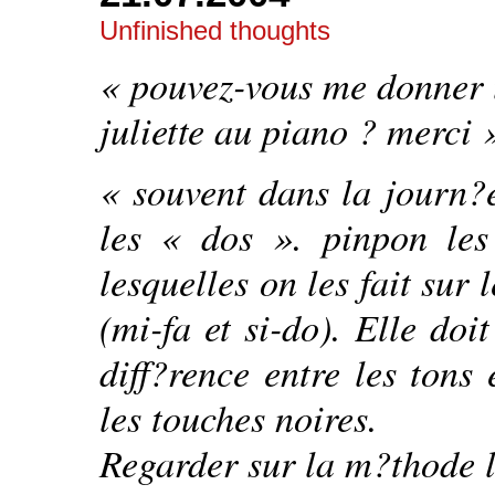
Unfinished thoughts
« pouvez-vous me donner 
juliette au piano ? merci 
« souvent dans la journ?e
les « dos ». pinpon les
lesquelles on les fait sur 
(mi-fa et si-do). Elle doit
diff?rence entre les tons 
les touches noires.
Regarder sur la m?thode l