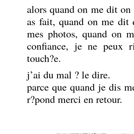
alors quand on me dit on 
as fait, quand on me dit 
mes photos, quand on me
confiance, je ne peux ri
touch?e.
j’ai du mal ? le dire.
parce que quand je dis m
r?pond merci en retour.