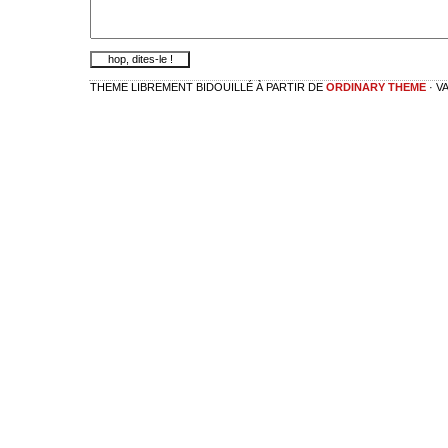
THEME LIBREMENT BIDOUILLÉ À PARTIR DE
ORDINARY THEME
· V