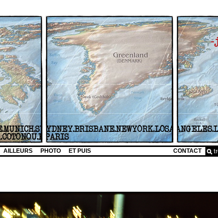
AILLEURS
PHOTO
ET PUIS
CONTACT