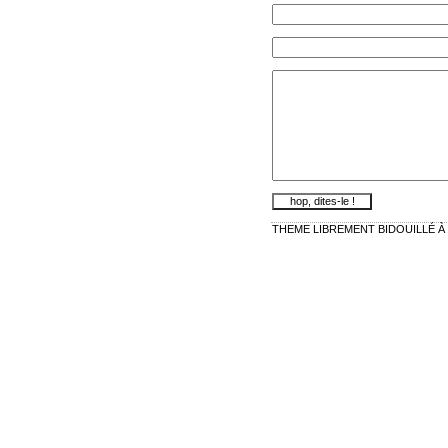
THEME LIBREMENT BIDOUILLÉ À