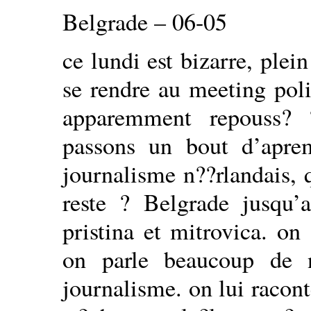
Belgrade – 06-05
ce lundi est bizarre, plein
se rendre au meeting poli
apparemment repouss? 
passons un bout d’apre
journalisme n??rlandais, 
reste ? Belgrade jusqu’a
pristina et mitrovica. on
on parle beaucoup de 
journalisme. on lui racon