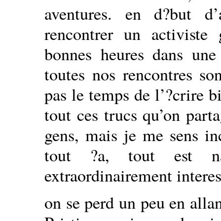
aventures. en d?but d
rencontrer un activiste
bonnes heures dans une 
toutes nos rencontres son
pas le temps de l’?crire bi
tout ces trucs qu’on part
gens, mais je me sens in
tout ?a, tout est na
extraordinairement interes
on se perd un peu en allan