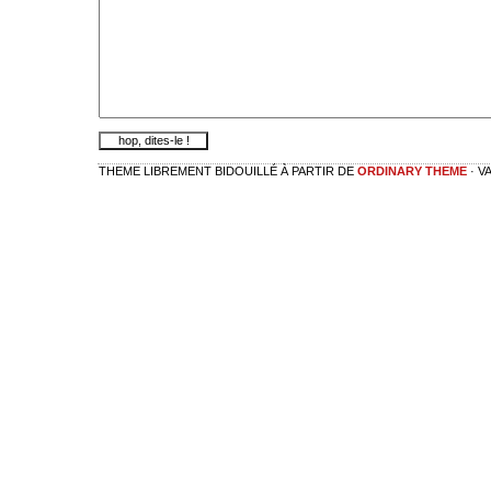
THEME LIBREMENT BIDOUILLÉ À PARTIR DE
ORDINARY THEME
· V