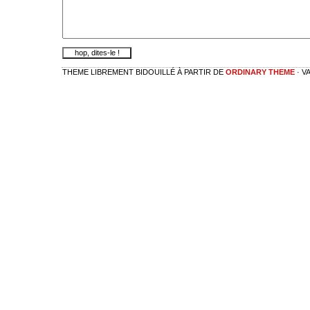
THEME LIBREMENT BIDOUILLÉ À PARTIR DE
ORDINARY THEME
· V