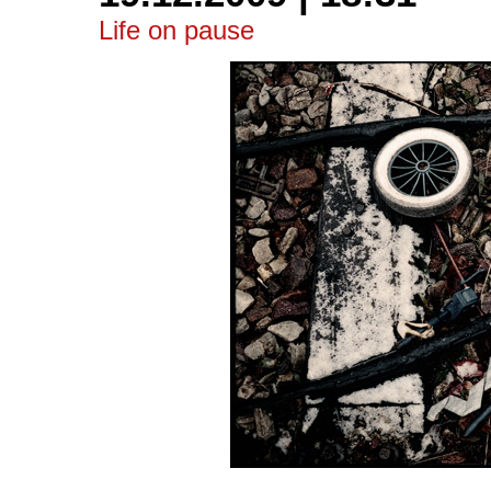
Life on pause