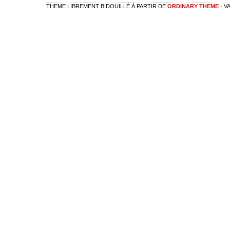
THEME LIBREMENT BIDOUILLÉ À PARTIR DE
ORDINARY THEME
· V