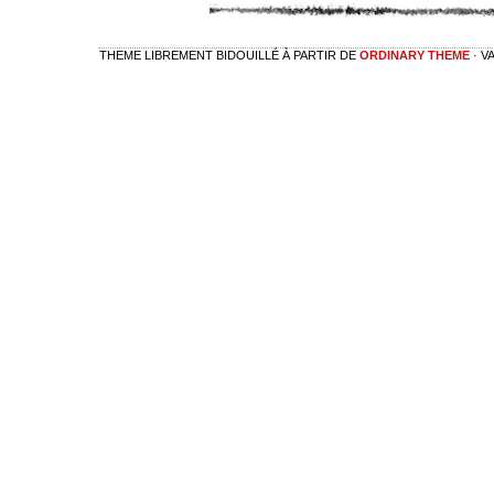
THEME LIBREMENT BIDOUILLÉ À PARTIR DE
ORDINARY THEME
· V