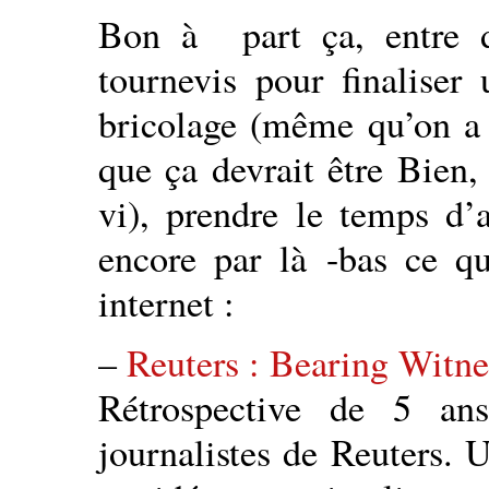
Bon à part ça, entre 
tournevis pour finaliser
bricolage (même qu’on a b
que ça devrait être Bien
vi), prendre le temps d’
encore par là -bas ce qu
internet :
–
Reuters : Bearing Witne
Rétrospective de 5 an
journalistes de Reuters. 