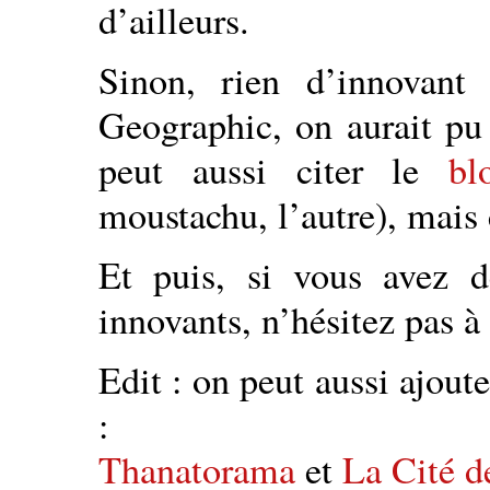
d’ailleurs.
Sinon, rien d’innovant
Geographic, on aurait pu 
peut aussi citer le
b
moustachu, l’autre), mais 
Et puis, si vous avez d
innovants, n’hésitez pas
Edit : on peut aussi ajou
:
Thanatorama
et
La Cité d