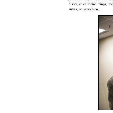
placer, et en même temps, rec
autres, on verra bien…