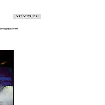
DIRE DES TRUCS ?