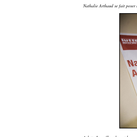
Nathalie Arthaud se fait poser 