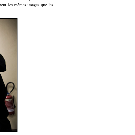
ement les mêmes images que les