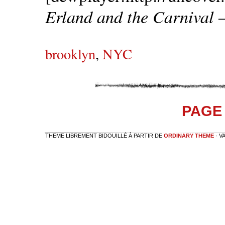
Erland and the Carnival 
brooklyn
,
NYC
PAGE 
THEME LIBREMENT BIDOUILLÉ À PARTIR DE
ORDINARY THEME
· V