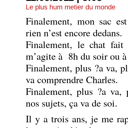
Le plus hum metier du monde
Finalement, mon sac es
rien n’est encore dedans.
Finalement, le chat fait
m’agite à 8h du soir ou à
Finalement, plus ?a va, pl
va comprendre Charles.
Finalement, plus ?a va, 
nos sujets, ça va de soi.
Il y a trois ans, je me ra