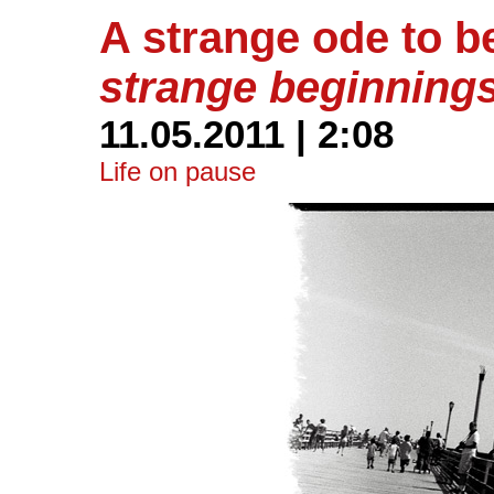
A strange ode to 
strange beginnings
11.05.2011 | 2:08
Life on pause