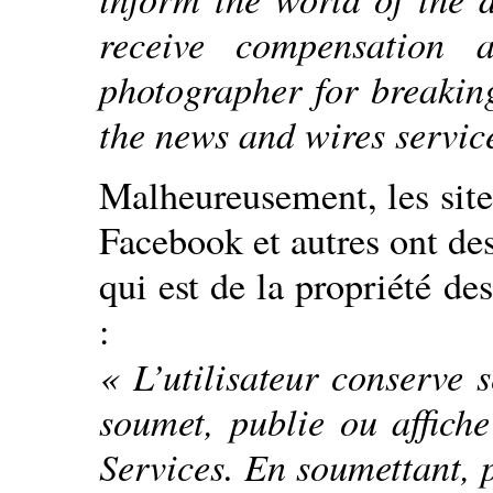
receive compensation 
photographer for breakin
the news and wires servic
Malheureusement, les site
Facebook et autres ont des
qui est de la propriété de
:
« L’utilisateur conserve 
soumet, publie ou affiche
Services. En soumettant, 