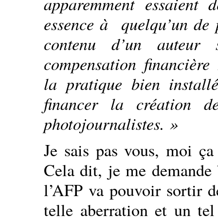
apparemment essaient de
essence à quelqu’un de p
contenu d’un auteur s
compensation financière 
la pratique bien install
financer la création 
photojournalistes. »
Je sais pas vous, moi ça 
Cela dit, je me demande 
l’AFP va pouvoir sortir d
telle aberration et un te