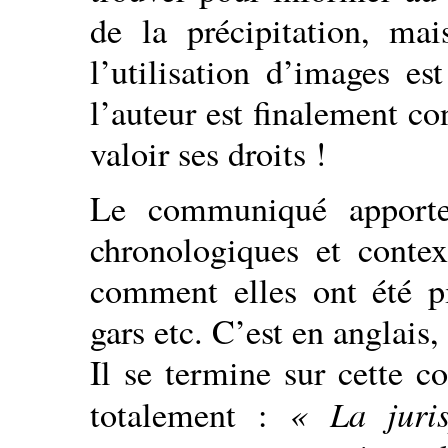
de la précipitation, mai
l’utilisation d’images e
l’auteur est finalement co
valoir ses droits !
Le communiqué apporte 
chronologiques et context
comment elles ont été pi
gars etc. C’est en anglais,
Il se termine sur cette c
« La juri
totalement :