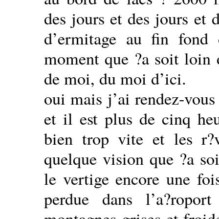
des jours et des jours et
d’ermitage au fin fond
moment que ?a soit loin d
de moi, du moi d’ici.
oui mais j’ai rendez-vous
et il est plus de cinq he
bien trop vite et les r?
quelque vision que ?a soit
le vertige encore une foi
perdue dans l’a?ropor
montagnes grises et froide