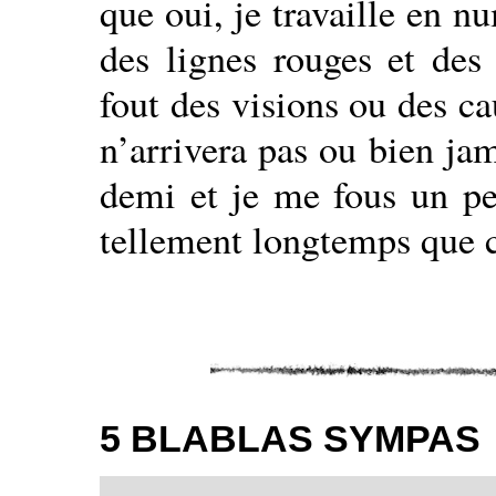
que oui, je travaille en n
des lignes rouges et des
fout des visions ou des c
n’arrivera pas ou bien jam
demi et je me fous un peu
tellement longtemps que c
5 BLABLAS SYMPAS