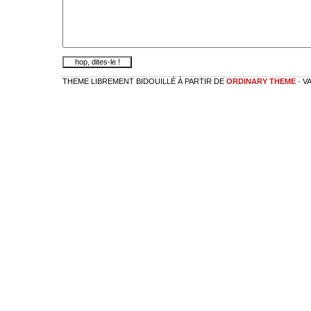
THEME LIBREMENT BIDOUILLÉ À PARTIR DE
ORDINARY THEME
· V