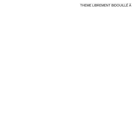
THEME LIBREMENT BIDOUILLÉ À