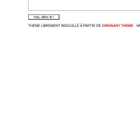
THEME LIBREMENT BIDOUILLÉ À PARTIR DE
ORDINARY THEME
· V