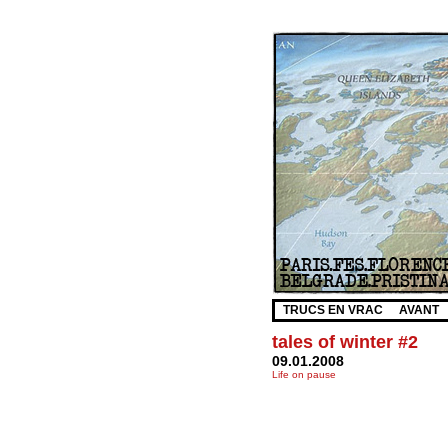
TRUCS EN VRAC
AVANT
tales of winter #2
09.01.2008
Life on pause