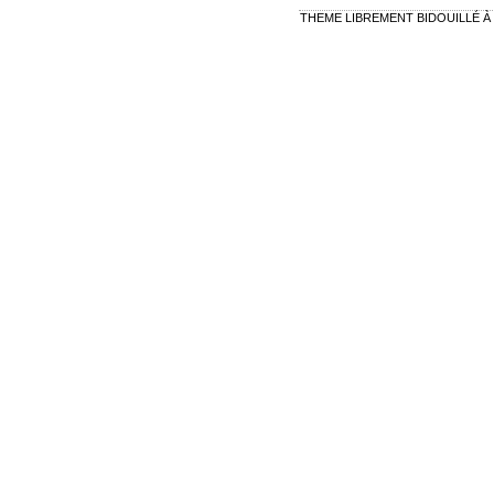
THEME LIBREMENT BIDOUILLÉ À