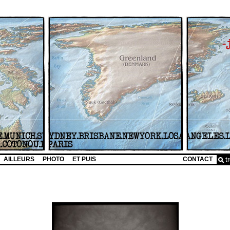
AILLEURS
PHOTO
ET PUIS
CONTACT