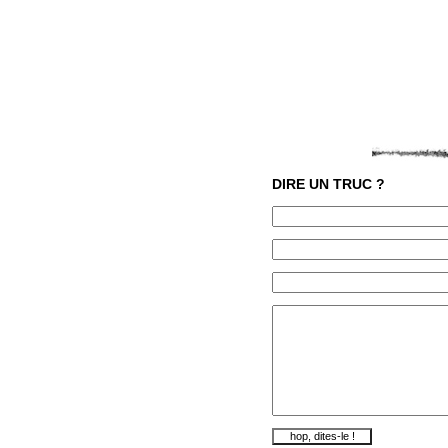
DIRE UN TRUC ?