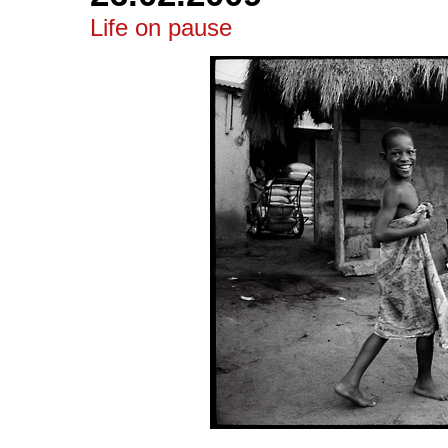
Life on pause