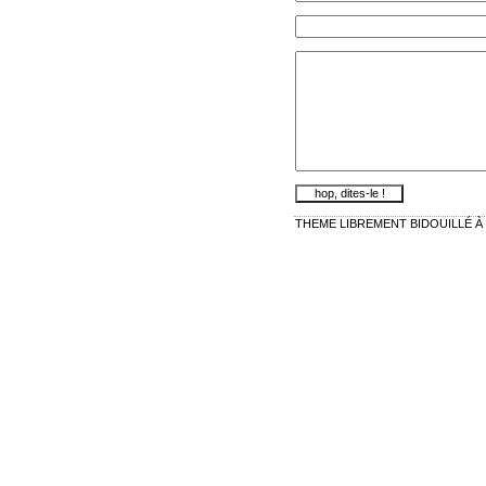
THEME LIBREMENT BIDOUILLÉ À