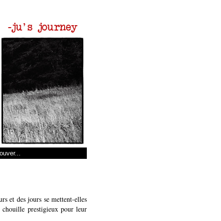
s et des jours se mettent-elles
 chouille prestigieux pour leur