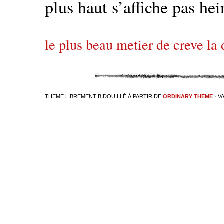
plus haut s’affiche pas hei
le plus beau metier de creve la
THEME LIBREMENT BIDOUILLÉ À PARTIR DE
ORDINARY THEME
· V