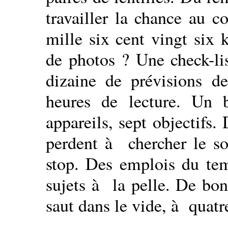
travailler la chance au c
mille six cent vingt six 
de photos ? Une check-lis
dizaine de prévisions d
heures de lecture. Un 
appareils, sept objectifs
perdent à chercher le so
stop. Des emplois du te
sujets à la pelle. De bon
saut dans le vide, à quatr