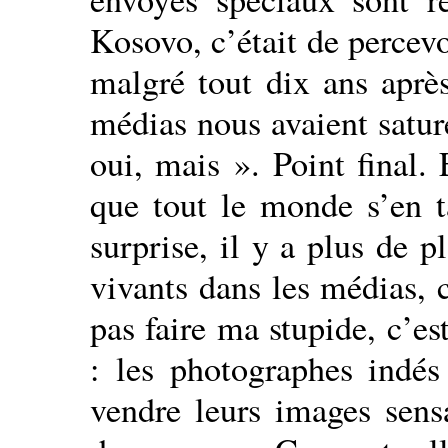
Kosovo, c’était de percevoi
malgré tout dix ans après
médias nous avaient saturé
oui, mais ». Point final.
que tout le monde s’en t
surprise, il y a plus de 
vivants dans les médias, 
pas faire ma stupide, c’e
: les photographes indés
vendre leurs images sensa