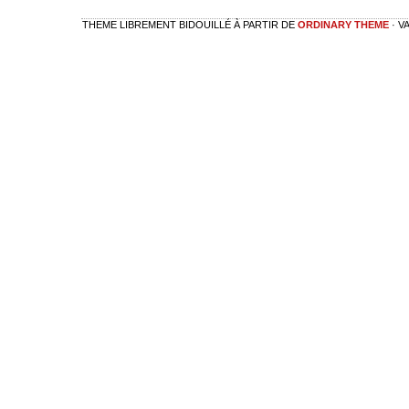
THEME LIBREMENT BIDOUILLÉ À PARTIR DE
ORDINARY THEME
· V